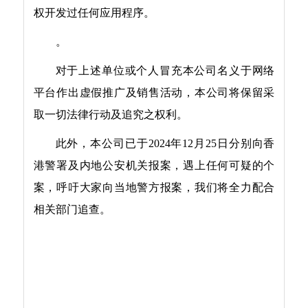
权开发过任何应用程序。
。
对于上述单位或个人冒充本公司名义于网络
平台作出虚假推广及销售活动，本公司将保留采
取一切法律行动及追究之权利。
此外，本公司已于2024年12月25日分别向香
港警署及内地公安机关报案，遇上任何可疑的个
案，呼吁大家向当地警方报案，我们将全力配合
相关部门追查。
大