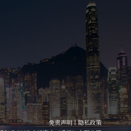
免责声明
丨
隐私政策