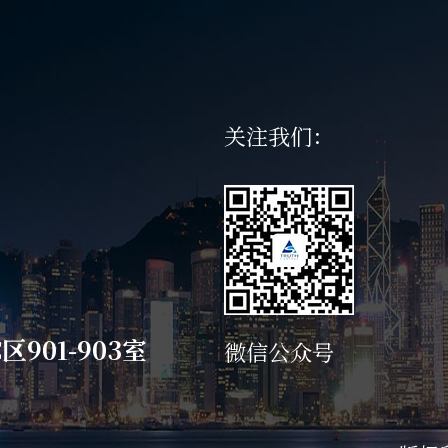
关注我们：
901-903室
微信公众号