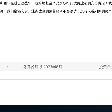
和团队在过去这些年，就跨境基金产品所取得的优良业绩的充分肯定！
流，我们废寝忘食、通宵达旦的刻苦钻研不会浪费，总有人看到你的努
上一篇：
投资者月报 2023年8月
投资者月