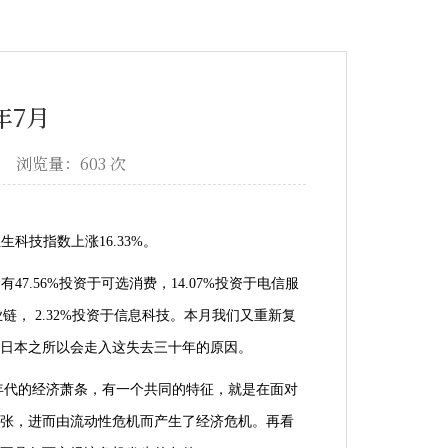
年7月
浏览量：603 次
恒生科技指数上涨16.33%。
47.56%投资于可选消费，14.07%投资于电信服
产业链， 2.32%投资于信息科技。本月我们又重新复
了日本之所以会走入这失去三十年的原因。
年代的经济萧条，有一个共同的特征，就是在面对
紧张，进而由流动性危机而产生了经济危机。再看