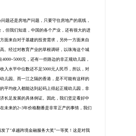
心问题还是房地产问题，只要守住房地产的底线，
美金，但我们知道，中国的各个产业，还有很大的进
一方面来自对于基建的投资需求，另外一方面来自
提高。经过对教育产业的草根调研，以珠海这个城
4000~5000元，还有一些路边的非正规幼儿园，
，收入水平中位数还不足5000元人民币，所以，对
规幼儿园。而一江之隔的香港，是不可能有这样的
民的平均收入都能达到起码上得起正规幼儿园，非
经济长足发展的具体例证。因此，我们坚定看好中
在未来的2~3年价格翻番是非常正产的事情，我们
发了“卓越跨境金融服务大奖”一等奖！这是对我