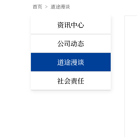
首页
>
道途漫谈
资讯中心
公司动态
道途漫谈
社会责任