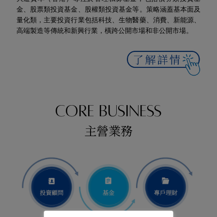
金、股票類投資基金、股權類投資基金等。策略涵蓋基本面及
量化類，主要投資行業包括科技、生物醫藥、消費、新能源、
高端製造等傳統和新興行業，橫跨公開市場和非公開市場。
CORE BUSINESS
主營業務