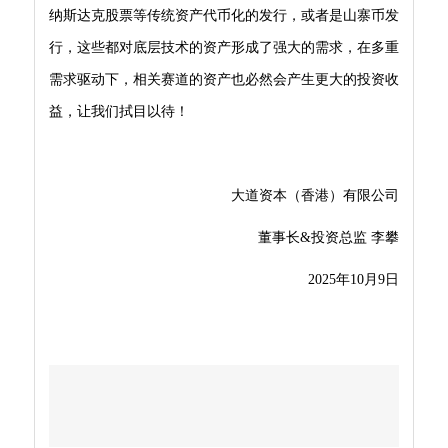
纳斯达克股票等传统资产代币化的发行，或者是山寨币发
行，这些都对底层技术的资产形成了强大的需求，在多重
需求驱动下，相关赛道的资产也必然会产生更大的投资收
益，让我们拭目以待！
大道资本（香港）有限公司
董事长&投资总监 李攀
2025年10月9日
上一篇：
投资者月报 2025年10月
下一篇：
投资者月报 2025年8月