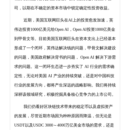
司，以期在不确定的资本市场中锁定确定性投资收益。
近期，美国互联网巨头在AI上的投资愈发加速，英
伟达投资1000亿美元给Open AI，Open AI投资1000亿美金
到甲骨文等。目前美国互联网巨头在资本支出上已经基本
形成了一个闭环，英伟达解决钱的问题，甲骨文解决建设
的问题，美国政府解决背书的问题， Open AI 解决下游需
求的问题。这一闭环生态进一步夯实了 AI 行业的需求确
定性，无论对美国 AI 产业的持续突破，还是对中国科技
行业的发展方向，都将产生深远的战略影响。我们将持续
深耕该领域研究，积极挖掘具备核心竞争力的上市公司。
我们仍看好区块链技术带来的稳定币以及虚拟资产
的发展，尽管近期市场因为种种原因而降温，但无论是
USDT以及USDC 3000～4000万亿美金市场的需求，还是